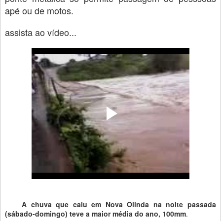
apé ou de motos.
assista ao vídeo...
A chuva que caiu em Nova Olinda na noite passada
(sábado-domingo) teve a maior média do ano, 100mm
.