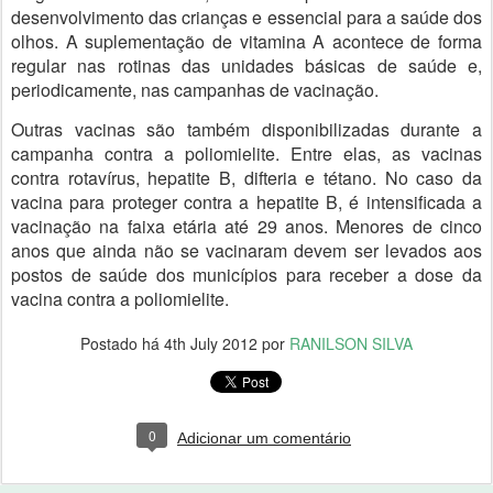
desenvolvimento das crianças e essencial para a saúde dos
olhos. A suplementação de vitamina A acontece de forma
regular nas rotinas das unidades básicas de saúde e,
periodicamente, nas campanhas de vacinação.
Outras vacinas são também disponibilizadas durante a
campanha contra a poliomielite. Entre elas, as vacinas
contra rotavírus, hepatite B, difteria e tétano. No caso da
vacina para proteger contra a hepatite B, é intensificada a
vacinação na faixa etária até 29 anos. Menores de cinco
anos que ainda não se vacinaram devem ser levados aos
postos de saúde dos municípios para receber a dose da
vacina contra a poliomielite.
Postado há
4th July 2012
por
RANILSON SILVA
0
Adicionar um comentário