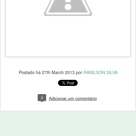
Postado há
27th March 2013
por
RANILSON SILVA
0
Adicionar um comentário