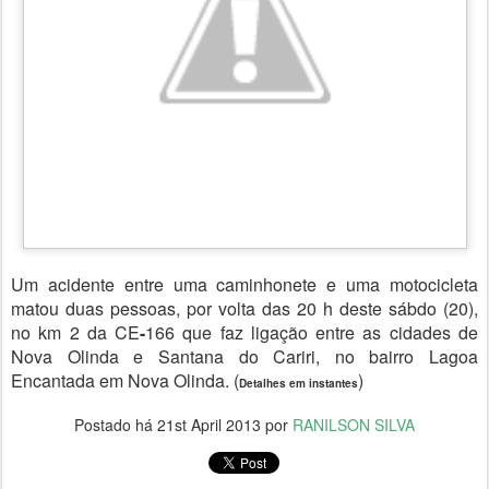
Um acidente entre uma caminhonete e uma motocicleta
matou duas pessoas, por volta das 20 h deste sábdo (20),
no km 2 da CE
-
166 que faz ligação entre as cidades de
Nova Olinda e Santana do Cariri, no bairro Lagoa
Encantada em Nova Olinda. (
)
Detalhes em instantes
Postado há
21st April 2013
por
RANILSON SILVA