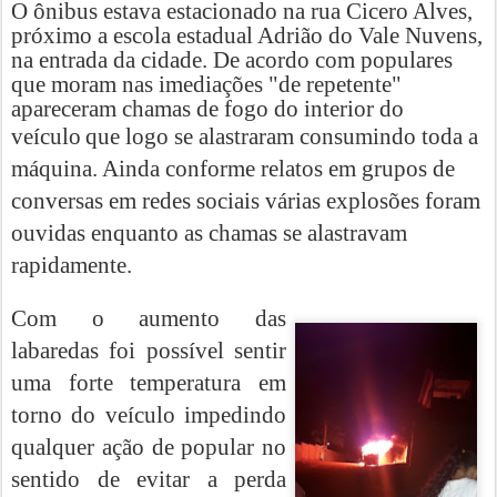
O ônibus estava estacionado na rua Cicero Alves,
próximo a escola estadual Adrião do Vale Nuvens,
na entrada da cidade. De acordo com populares
que moram nas imediações "de repetente"
apareceram chamas de fogo do interior do
veículo
que logo se alastraram consumindo toda a
máquina. Ainda conforme relatos em grupos de
conversas em redes sociais várias explosões foram
ouvidas enquanto as chamas se alastravam
rapidamente.
Com o aumento das
labaredas foi possível sentir
uma forte temperatura em
torno do veículo impedindo
qualquer ação de popular no
sentido de evitar a perda