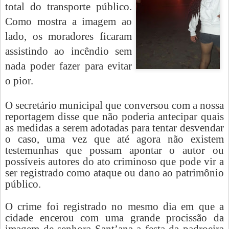
total do transporte público.
Como mostra a imagem ao
lado, os moradores ficaram
assistindo ao incêndio sem
nada poder fazer para evitar
o pior.
O secretário municipal que conversou com a nossa
reportagem disse que não poderia antecipar quais
as medidas a serem adotadas para tentar desvendar
o caso, uma vez que até agora não existem
testemunhas que possam apontar o autor ou
possíveis autores do ato criminoso que pode vir a
ser registrado como ataque ou dano ao patrimônio
público.
O crime foi registrado no mesmo dia em que a
cidade encerou com uma grande procissão da