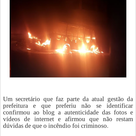
Um secretário que faz parte da atual gestão da
prefeitura e que preferiu não se identificar
confirmou ao blog a autenticidade das fotos e
vídeos de internet e afirmou que não restam
dúvidas de que o incêndio foi criminoso.