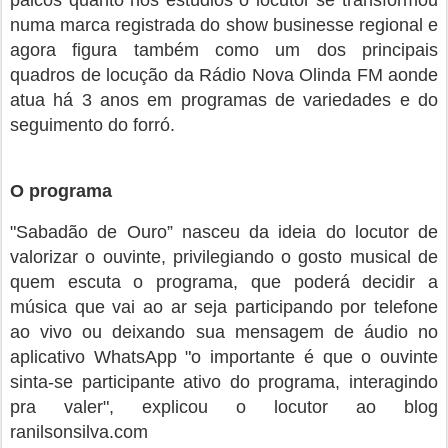
numa marca registrada do show businesse regional e
agora figura também como um dos principais
quadros de locução da Rádio Nova Olinda FM aonde
atua há 3 anos em programas de variedades e do
seguimento do forró.
O programa
"Sabadão de Ouro” nasceu da ideia do locutor de
valorizar o ouvinte, privilegiando o gosto musical de
quem escuta o programa, que poderá decidir a
música que vai ao ar seja participando por telefone
ao vivo ou deixando sua mensagem de áudio no
aplicativo WhatsApp "o importante é que o ouvinte
sinta-se participante ativo do programa, interagindo
pra valer", explicou o locutor ao blog
ranilsonsilva.com