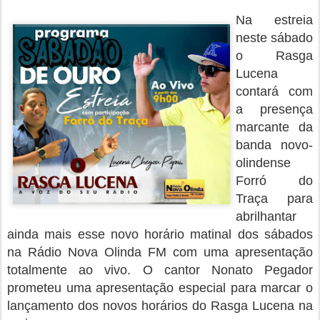
Na estreia
neste sábado
o Rasga
Lucena
contará com
a presença
marcante da
banda novo-
olindense
Forró do
Traça para
abrilhantar
ainda mais esse novo horário matinal dos sábados
na Rádio Nova Olinda FM com uma apresentação
totalmente ao vivo. O cantor Nonato Pegador
prometeu uma apresentação especial para marcar o
lançamento dos novos horários do Rasga Lucena na