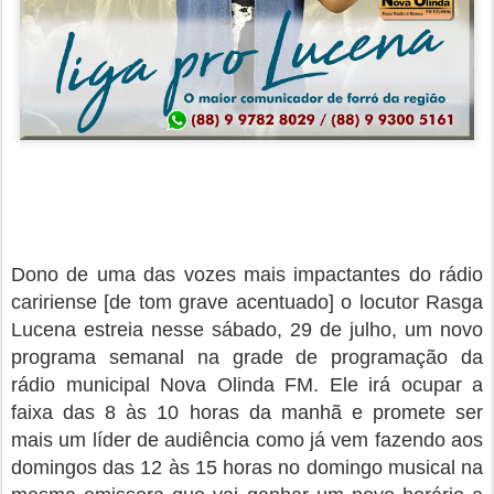
Dono de uma das vozes mais impactantes do rádio
caririense [de tom grave acentuado] o locutor Rasga
Lucena estreia nesse sábado, 29 de julho, um novo
programa semanal na grade de programação da
rádio municipal Nova Olinda FM. Ele irá ocupar a
faixa das 8 às 10 horas da manhã e promete ser
mais um líder de audiência como já vem fazendo aos
domingos das 12 às 15 horas no domingo musical na