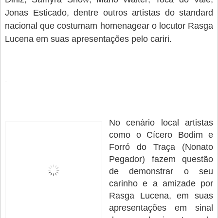
Jonas Esticado, dentre outros artistas do standard
nacional que costumam homenagear o locutor Rasga
Lucena em suas apresentações pelo cariri.
No cenário local artistas
como o Cícero Bodim e
Forró do Traça (Nonato
Pegador) fazem questão
de demonstrar o seu
carinho e a amizade por
Rasga Lucena, em suas
apresentações em sinal