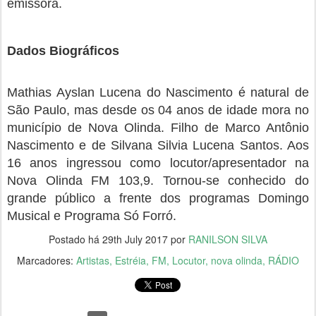
emissora.
Dados Biográficos
Mathias Ayslan Lucena do Nascimento é natural de
São Paulo, mas desde os 04 anos de idade mora no
município de Nova Olinda. Filho de Marco Antônio
Nascimento e de Silvana Silvia Lucena Santos. Aos
16 anos ingressou como locutor/apresentador na
Nova Olinda FM 103,9. Tornou-se conhecido do
grande público a frente dos programas Domingo
Musical e Programa Só Forró.
Postado há
29th July 2017
por
RANILSON SILVA
Marcadores:
Artistas
Estréia
FM
Locutor
nova olinda
RÁDIO