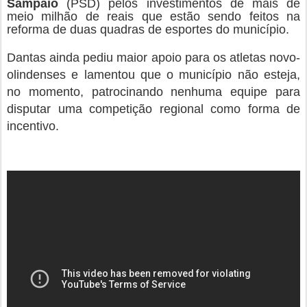
Sampaio
(PSD) pelos investimentos de mais de
meio milhão de reais que estão sendo feitos na
reforma de duas quadras de esportes do município.
Dantas ainda pediu maior apoio para os atletas novo-
olindenses e lamentou que o município não esteja,
no momento, patrocinando nenhuma equipe para
disputar uma competição regional como forma de
incentivo.