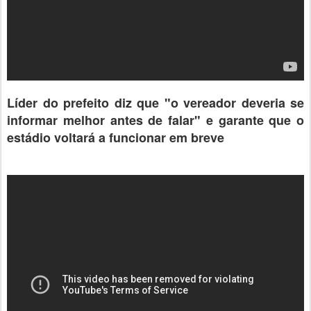
Líder do prefeito diz que "o vereador deveria se
informar melhor antes de falar" e garante que o
estádio voltará a funcionar em breve