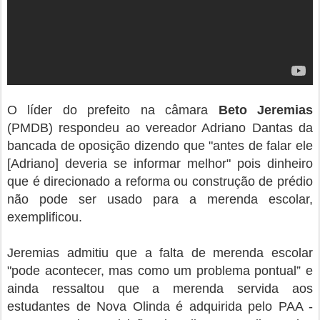
O líder do prefeito na câmara
Beto Jeremias
(PMDB) respondeu ao vereador Adriano Dantas da
bancada de oposição dizendo que "antes de falar ele
[Adriano] deveria se informar melhor" pois dinheiro
que é direcionado a reforma ou construção de prédio
não pode ser usado para a merenda escolar,
exemplificou.
Jeremias admitiu que a falta de merenda escolar
"pode acontecer, mas como um problema pontual” e
ainda ressaltou que a merenda servida aos
estudantes de Nova Olinda é adquirida pelo PAA -