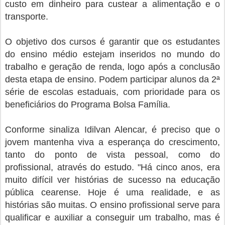
custo em dinheiro para custear a alimentação e o
transporte.
O objetivo dos cursos é garantir que os estudantes
do ensino médio estejam inseridos no mundo do
trabalho e geração de renda, logo após a conclusão
desta etapa de ensino. Podem participar alunos da 2ª
série de escolas estaduais, com prioridade para os
beneficiários do Programa Bolsa Família.
Conforme sinaliza Idilvan Alencar, é preciso que o
jovem mantenha viva a esperança do crescimento,
tanto do ponto de vista pessoal, como do
profissional, através do estudo. "Há cinco anos, era
muito difícil ver histórias de sucesso na educação
pública cearense. Hoje é uma realidade, e as
histórias são muitas. O ensino profissional serve para
qualificar e auxiliar a conseguir um trabalho, mas é