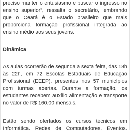
preciso manter o entusiasmo e buscar o ingresso no
ensino superior", ressalta o secretário, lembrando
que o Ceará é o Estado brasileiro que mais
proporciona formação profissional integrada ao
ensino médio aos seus jovens.
Dinâmica
As aulas ocorrerão de segunda a sexta-feira, das 18h
às 22h, em 72 Escolas Estaduais de Educação
Profissional (EEEP), presentes nos 57 municípios
com turmas abertas. Durante a formação, os
estudantes recebem auxílio alimentação e transporte
no valor de R$ 160,00 mensais.
Estão sendo ofertados os cursos técnicos em
Informática, Redes de Computadores, Eventos,