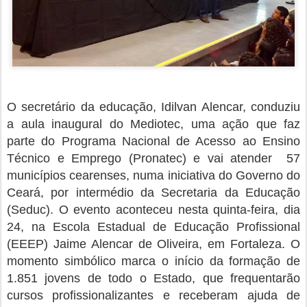
O secretário da educação, Idilvan Alencar, conduziu
a aula inaugural do
Mediotec, uma ação que faz
parte do Programa Nacional de Acesso ao Ensino
Técnico e Emprego (Pronatec) e vai atender
57
municípios cearenses, numa iniciativa do Governo do
Ceará, por intermédio da Secretaria da Educação
(Seduc). O evento aconteceu nesta
quinta-feira, dia
24, na Escola Estadual de Educação Profissional
(EEEP) Jaime Alencar de Oliveira, em Fortaleza. O
momento simbólico marca o início da formação de
1.851 jovens de todo o Estado, que frequentarão
cursos profissionalizantes e receberam ajuda de