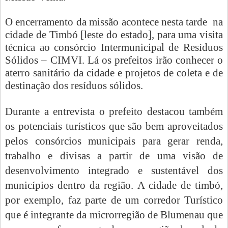
O encerramento da missão acontece nesta tarde
na
cidade de Timbó [leste do estado], para uma visita
técnica ao consórcio Intermunicipal de Resíduos
Sólidos – CIMVI. Lá os prefeitos irão conhecer o
aterro sanitário da cidade e projetos de coleta e de
destinação dos resíduos sólidos.
Durante a entrevista o prefeito destacou também
os potenciais turísticos que são bem aproveitados
pelos consórcios municipais para gerar renda,
trabalho e divisas a partir de uma visão de
desenvolvimento integrado e sustentável dos
municípios dentro da região. A cidade de timbó,
por exemplo, faz parte de um corredor Turístico
que é integrante da microrregião de Blumenau que