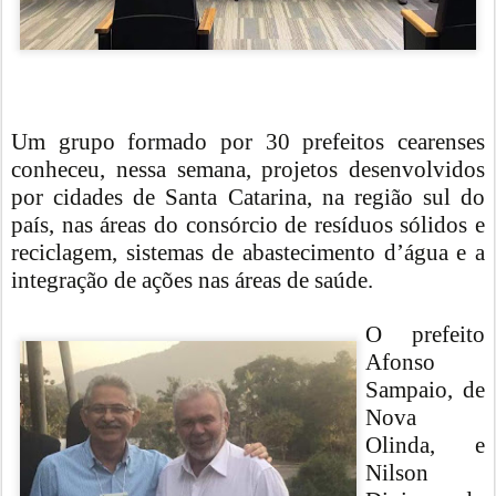
Um grupo formado por 30 prefeitos cearenses
conheceu, nessa semana, projetos desenvolvidos
por cidades de Santa Catarina, na região sul do
país, nas áreas do consórcio de resíduos sólidos e
reciclagem, sistemas de abastecimento d’água e a
integração de ações nas áreas de saúde.
O prefeito
Afonso
Sampaio, de
Nova
Olinda, e
Nilson