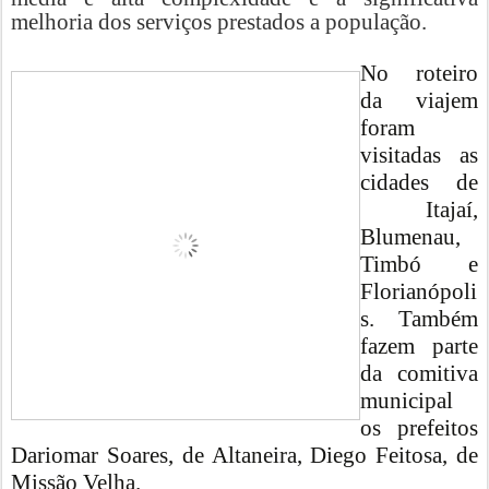
melhoria dos serviços prestados a população.
No roteiro
da viajem
foram
visitadas as
cidades de
Itajaí,
Blumenau,
Timbó e
Florianópoli
s. Também
fazem parte
da comitiva
municipal
os prefeitos
Dariomar Soares, de Altaneira, Diego Feitosa, de
Missão Velha.