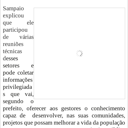
Sampaio
explicou
que ele
participou
de várias
reuniões
técnicas
d
esses
setores e
pode coletar
informações
privilegiada
s que vai,
segundo o
prefeito, oferecer aos gestores o conhecimento
capaz de desenvolver, nas suas comunidades,
projetos que possam melhorar a vida da população