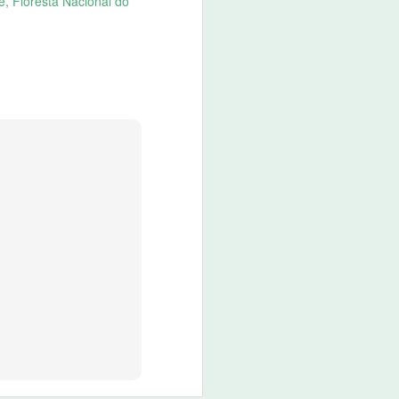
e
Floresta Nacional do