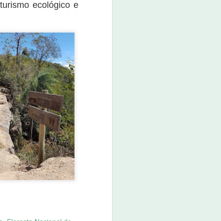
turismo ecológico e