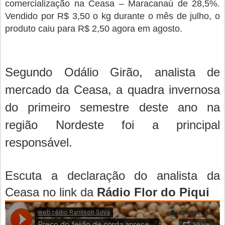
comercialização na Ceasa – Maracanaú de 28,5%.
Vendido por R$ 3,50 o kg durante o mês de julho, o
produto caiu para R$ 2,50 agora em agosto.
Segundo Odálio Girão, analista de
mercado da Ceasa, a quadra invernosa
do primeiro semestre deste ano na
região Nordeste foi a principal
responsável.
Escuta a declaração do analista da
Ceasa no link da
Rádio Flor do Piqui