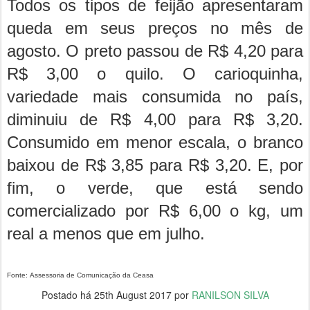
Todos os tipos de feijão apresentaram
queda em seus preços no mês de
agosto. O preto passou de R$ 4,20 para
R$ 3,00 o quilo. O carioquinha,
variedade mais consumida no país,
diminuiu de R$ 4,00 para R$ 3,20.
Consumido em menor escala, o branco
baixou de R$ 3,85 para R$ 3,20. E, por
fim, o verde, que está sendo
comercializado por R$ 6,00 o kg, um
real a menos que em julho.
Fonte:
Assessoria de Comunicação da Ceasa
Postado há
25th August 2017
por
RANILSON SILVA