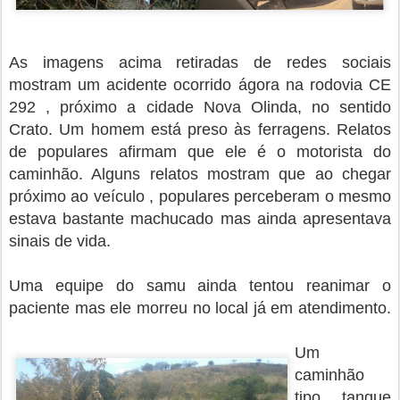
As imagens acima retiradas de redes sociais
mostram um acidente ocorrido ágora na rodovia CE
292 , próximo a cidade Nova Olinda, no sentido
Crato. Um homem está preso às ferragens. Relatos
de populares afirmam que ele é o motorista do
caminhão. Alguns relatos mostram que ao chegar
próximo ao veículo , populares perceberam o mesmo
estava bastante machucado mas ainda apresentava
sinais de vida.
Uma equipe do samu ainda tentou reanimar o
paciente mas ele morreu no local já em atendimento.
Um
caminhão
tipo tanque