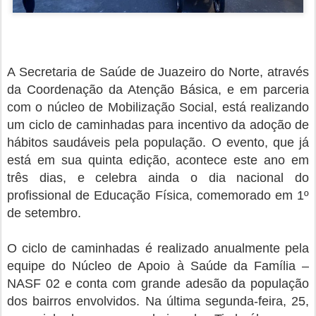
A Secretaria de Saúde de Juazeiro do Norte, através
da Coordenação da Atenção Básica, e em parceria
com o núcleo de Mobilização Social, está realizando
um ciclo de caminhadas para incentivo da adoção de
hábitos saudáveis pela população. O evento, que já
está em sua quinta edição, acontece este ano em
três dias, e celebra ainda o dia nacional do
profissional de Educação Física, comemorado em 1º
de setembro.
O ciclo de caminhadas é realizado anualmente pela
equipe do Núcleo de Apoio à Saúde da Família –
NASF 02 e conta com grande adesão da população
dos bairros envolvidos. Na última segunda-feira, 25,