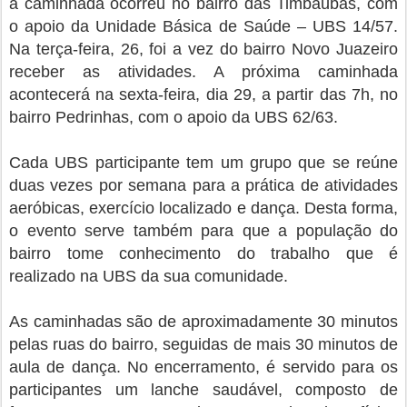
a caminhada ocorreu no bairro das Timbaúbas, com
o apoio da Unidade Básica de Saúde – UBS 14/57.
Na terça-feira, 26, foi a vez do bairro Novo Juazeiro
receber as atividades. A próxima caminhada
acontecerá na sexta-feira, dia 29, a partir das 7h, no
bairro Pedrinhas, com o apoio da UBS 62/63.
Cada UBS participante tem um grupo que se reúne
duas vezes por semana para a prática de atividades
aeróbicas, exercício localizado e dança. Desta forma,
o evento serve também para que a população do
bairro tome conhecimento do trabalho que é
realizado na UBS da sua comunidade.
As caminhadas são de aproximadamente 30 minutos
pelas ruas do bairro, seguidas de mais 30 minutos de
aula de dança. No encerramento, é servido para os
participantes um lanche saudável, composto de