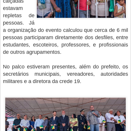
calçadas
estavam
repletas de
pessoas. Já
a organização do evento calculou que cerca de 6 mil
pessoas participaram diretamente dos desfiles, entre
estudantes, escoteiros, professores, e profissionais
de outros agrupamentos.
No palco estiveram presentes, além do prefeito, os
secretários municipais, vereadores, autoridades
militares e a diretora da crede 19.