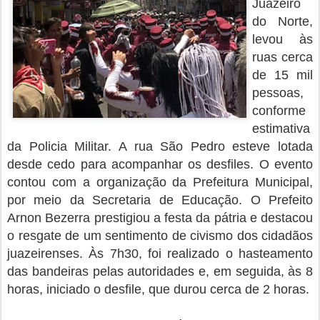
Juazeiro
do Norte,
levou às
ruas cerca
de 15 mil
pessoas,
conforme
estimativa
da Policia Militar. A rua São Pedro esteve lotada
desde cedo para acompanhar os desfiles. O evento
contou com a organização da Prefeitura Municipal,
por meio da Secretaria de Educação. O Prefeito
Arnon Bezerra prestigiou a festa da pátria e destacou
o resgate de um sentimento de civismo dos cidadãos
juazeirenses. Às 7h30, foi realizado o hasteamento
das bandeiras pelas autoridades e, em seguida, às 8
horas, iniciado o desfile, que durou cerca de 2 horas.