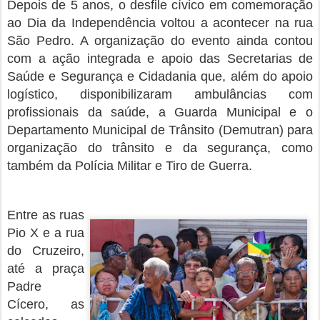
Depois de 5 anos, o desfile cívico em comemoração
ao Dia da Independência voltou a acontecer na rua
São Pedro. A organização do evento ainda contou
com a ação integrada e apoio das Secretarias de
Saúde e Segurança e Cidadania que, além do apoio
logístico, disponibilizaram ambulâncias com
profissionais da saúde, a Guarda Municipal e o
Departamento Municipal de Trânsito (Demutran) para
organização do trânsito e da segurança, como
também da Polícia Militar e Tiro de Guerra.
Entre as ruas
Pio X e a rua
do Cruzeiro,
até a praça
Padre
Cícero, as