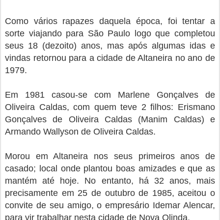
Como vários rapazes daquela época, foi tentar a
sorte viajando para São Paulo logo que completou
seus 18 (dezoito) anos, mas após algumas idas e
vindas retornou para a cidade de Altaneira no ano de
1979.
Em 1981 casou-se com Marlene Gonçalves de
Oliveira Caldas, com quem teve 2 filhos: Erismano
Gonçalves de Oliveira Caldas (Manim Caldas) e
Armando Wallyson de Oliveira Caldas.
Morou em Altaneira nos seus primeiros anos de
casado; local onde plantou
boas amizades e que as
mantém até hoje. No entanto, há 32 anos, mais
precisamente em 25 de outubro de 1985, aceitou o
convite de seu amigo, o empresário Idemar Alencar,
para vir trabalhar nesta cidade de Nova Olinda.