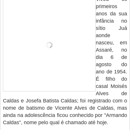
primeiros
anos da sua
infância no
sítio Juá
aonde
nasceu, em
Assaré, no
dia 6 de
agosto do
ano de 1954.
É filho do
casal Moisés
Alves de
Caldas e Josefa Batista Caldas; foi registrado com o
nome de batismo de Vicente Alves de Caldas, mas
ainda na adolescência ficou conhecido por "Armando
Caldas”,
nome pelo qual é chamado até hoje.