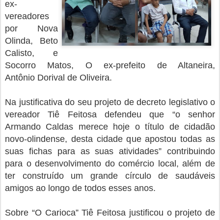
ex-
vereadores
por Nova
Olinda, Beto
Calisto, e
Socorro Matos, O ex-prefeito de Altaneira,
Antônio Dorival de Oliveira.
Na justificativa do seu projeto de decreto legislativo o
vereador Tiê Feitosa defendeu que “o senhor
Armando Caldas merece hoje o título
de cidadão
novo-olindense, desta cidade que apostou todas as
suas fichas para as suas atividades” contribuindo
para o desenvolvimento do comércio local, além de
ter construído um grande círculo de saudáveis
amigos ao longo de todos esses anos.
Sobre “O Carioca” Tiê Feitosa justificou o projeto de