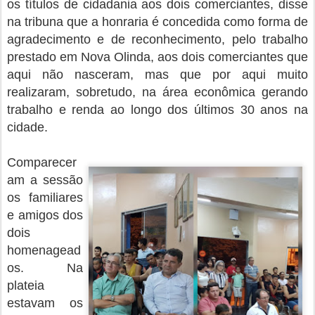
os títulos de cidadania aos dois comerciantes, disse
na tribuna que a honraria é concedida como forma de
agradecimento e de reconhecimento, pelo trabalho
prestado em Nova Olinda, aos dois comerciantes que
aqui não nasceram, mas que por aqui muito
realizaram, sobretudo, na área econômica
gerando
trabalho e renda ao longo dos últimos 30 anos na
cidade.
Comparecer
am a sessão
os familiares
e amigos dos
dois
homenagead
os. Na
plateia
estavam os