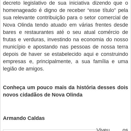
decreto legislativo de sua iniciativa dizendo que o
homenageado é digno de receber “esse título” pela
sua relevante contribuição para o setor comercial de
Nova Olinda tendo atuado em várias frentes desde
bares e restaurantes até o seu atual comércio de
frutas e verduras, investindo na economia do nosso
município e apostando nas pessoas de nossa terra
depois de haver se estabelecido aqui e construindo
empresas e, principalmente, a sua família e uma
legião de amigos.
Conheça um pouco mais da história desses dois
novos cidadãos de Nova Olinda
Armando Caldas
Viveu os