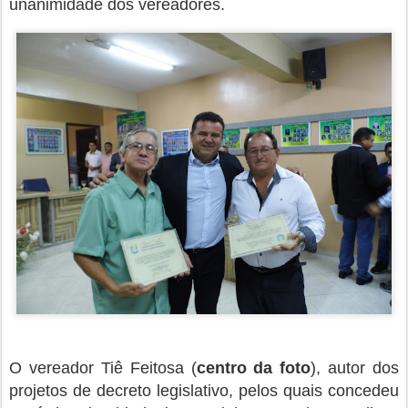
unanimidade dos vereadores.
O vereador Tiê Feitosa (
centro da foto
), autor dos
projetos de decreto legislativo, pelos quais concedeu