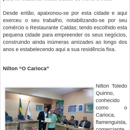
Desde então, apaixonou-se por esta cidade e aqui
exerceu o seu trabalho, notabilizando-se por seu
comércio o Restaurante Caldas; tendo escolhido esta
pequena cidade para empreender os seus negócios,
construindo ainda inúmeras amizades ao longo dos
anos e estabelecendo aqui a sua residência fixa.
Nilton “O Carioca”
Nilton Toledo
Quirino,
conhecido
como o
Carioca,
flamenguista,
comerciante,