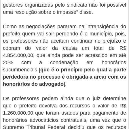
gestores organizadas pelo sindicato não foi possível
uma resolução sobre o impasse" disse.
Como as negociações pararam na intransigência do
prefeito quem vai sair perdendo é o município, pois,
os professores não aceitam continuar no prejuízo e
cobram do valor da causa um total de R$
4.854.000,00, que ainda pode ser acrescido em até
20% com a condenação em honorários
sucumbenciais [
que é o princípio pelo qual a parte
perdedora no processo é obrigada a arcar com os
honorários do advogado
].
Os professores pedem ainda que o juiz determine
que o prefeito devolva dos recursos o valor de R$
1.260.000,00 que foram usados para pagamento de
honorários advocatícios contratuais, uma vez que o
Supremo Tribunal Federal decidiu que os recursos