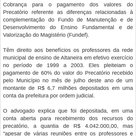
Cobrança para o pagamento dos valores do
Precatório referente as diferenças relacionadas à
complementação do Fundo de Manutenção e de
Desenvolvimento do Ensino Fundamental e de
Valorização do Magistério (Fundef).
Têm direito aos benefícios os professores da rede
municipal de ensino de Altaneira em efetivo exercício
no período de 1999 a 2003. Eles pleiteiam o
pagamento de 60% do valor do Precatório recebido
pelo Município no mês de julho deste ano de um
montante de R$ 6,7 milhões depositados em uma
conta da prefeitura por ordem judicial.
O advogado explica que foi depositada, em uma
conta aberta para recebimento dos recursos do
precatório, a quantia de R$ 4.042.000,00, mas
"apesar de várias reuniões entre os professores e