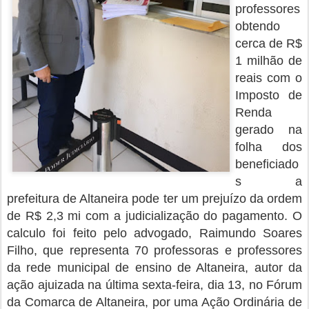
professores
obtendo
cerca de R$
1 milhão de
reais com o
Imposto de
Renda
gerado na
folha dos
beneficiado
s a
prefeitura de Altaneira pode ter um prejuízo da ordem
de R$ 2,3 mi com a judicialização do pagamento. O
calculo foi feito pelo advogado, Raimundo Soares
Filho, que representa 70 professoras e professores
da rede municipal de ensino de Altaneira, autor da
ação ajuizada na última sexta-feira, dia 13, no Fórum
da Comarca de Altaneira, por uma Ação Ordinária de