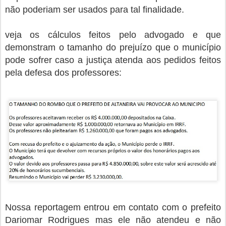
não poderiam ser usados para tal finalidade.
veja os cálculos feitos pelo advogado e que
demonstram o tamanho do prejuízo que o município
pode sofrer caso a justiça atenda aos pedidos feitos
pela defesa dos professores:
Nossa reportagem entrou em contato com o prefeito
Dariomar Rodrigues mas ele não atendeu e não