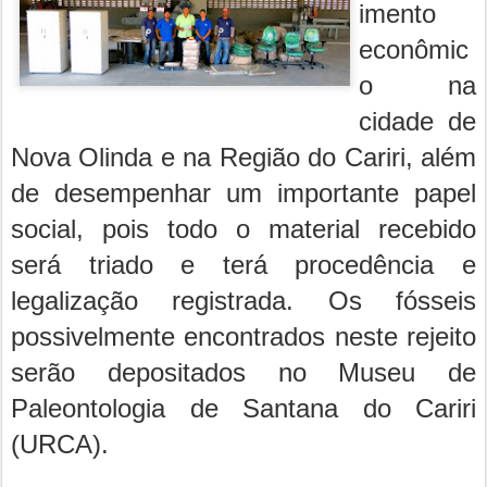
imento
econômic
o na
cidade de
Nova Olinda e na Região do Cariri, além
de desempenhar um importante papel
social, pois todo o material recebido
será triado e terá procedência e
legalização registrada. Os fósseis
possivelmente encontrados neste rejeito
serão depositados no Museu de
Paleontologia de Santana do Cariri
(URCA).