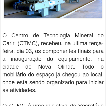
O Centro de Tecnologia Mineral do
Cariri (CTMC), recebeu, na última terça-
feira, dia 03, os componentes finais para
a inauguração do equipamento, na
cidade de Nova Olinda. Todo o
mobiliário do espaço já chegou ao local,
onde está sendo organizado para iniciar
as atividades.
O CTMC é uma iniciativa da Secretária