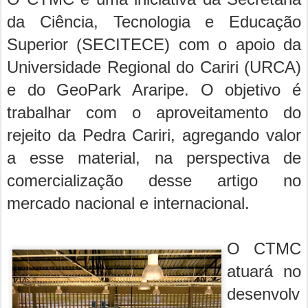
da Ciência, Tecnologia e Educação
Superior (SECITECE) com o apoio da
Universidade Regional do Cariri (URCA)
e do GeoPark Araripe. O objetivo é
trabalhar com o aproveitamento do
rejeito da Pedra Cariri, agregando valor
a esse material, na perspectiva de
comercialização desse artigo no
mercado nacional e internacional.
O CTMC
atuará no
desenvolv