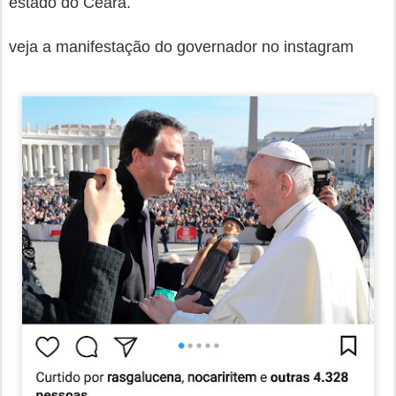
estado do Ceará.
veja a manifestação do governador no instagram