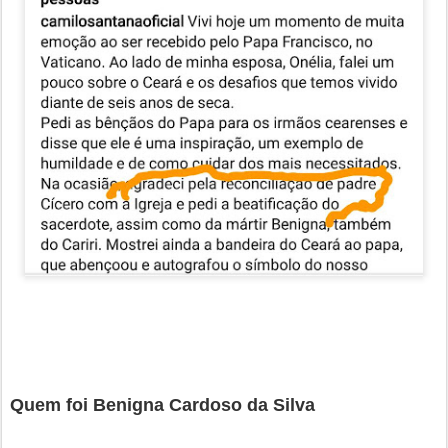
Quem foi Benigna Cardoso da Silva