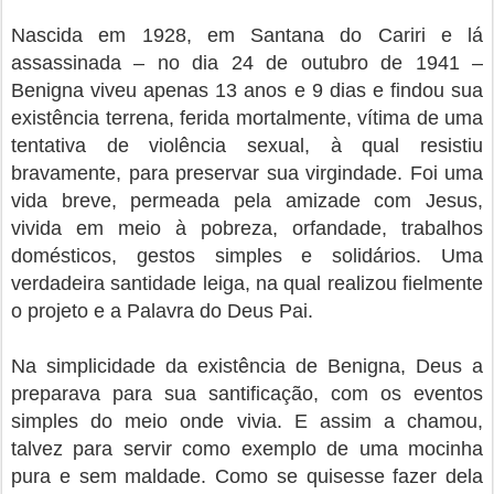
Nascida em 1928, em Santana do Cariri e lá
assassinada – no dia 24 de outubro de 1941 –
Benigna viveu apenas 13 anos e 9 dias e findou sua
existência terrena, ferida mortalmente, vítima de uma
tentativa de violência sexual, à qual resistiu
bravamente, para preservar sua virgindade. Foi uma
vida breve, permeada pela amizade com Jesus,
vivida em meio à pobreza, orfandade, trabalhos
domésticos, gestos simples e solidários. Uma
verdadeira santidade leiga, na qual realizou fielmente
o projeto e a Palavra do Deus Pai.
Na simplicidade da existência de Benigna, Deus a
preparava para sua santificação, com os eventos
simples do meio onde vivia. E assim a chamou,
talvez para servir como exemplo de uma mocinha
pura e sem maldade. Como se quisesse fazer dela