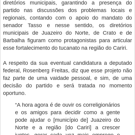
diretórios municipais, garantindo a presença do
partido nas discussões dos problemas locais e
regionais, contando com o apoio do mandato do
senador Tasso e nesse sentido, os diretórios
municipais de Juazeiro do Norte, de Crato e de
Barbalha figuram como protagonistas para articular
esse fortalecimento do tucanato na região do Cariri.
A respeito da sua eventual candidatura a deputado
federal, Rosenberg Freitas, diz que esse projeto não
faz parte de uma vaidade pessoal, e sim, de uma
decisão do partido e será tratada no momento
oportuno.
“A hora agora é de ouvir os correligionários
e os amigos para decidir como a gente
pode ajudar o [município de] Juazeiro do
Norte e a região [do Cariri] a crescer