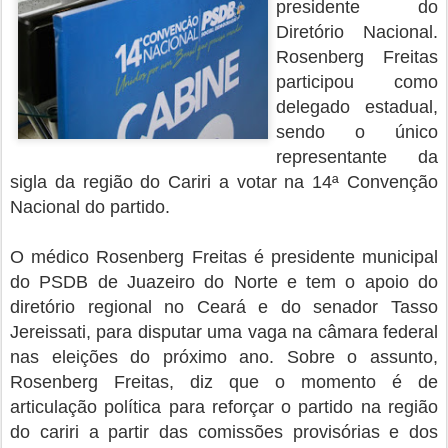
presidente do
Diretório Nacional.
Rosenberg Freitas
participou como
delegado estadual,
sendo o único
representante da
sigla da região do Cariri a votar na 14ª Convenção
Nacional do partido.
O médico Rosenberg Freitas é presidente municipal
do PSDB de Juazeiro do Norte e tem o apoio do
diretório regional no Ceará e do senador Tasso
Jereissati, para disputar uma vaga na câmara federal
nas eleições do próximo ano. Sobre o assunto,
Rosenberg Freitas, diz que o momento é de
articulação política para reforçar o partido na região
do cariri a partir das comissões provisórias e dos