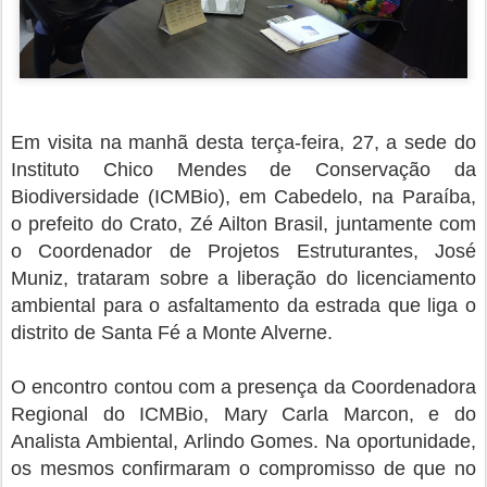
Em visita na manhã desta terça-feira, 27, a sede do
Instituto Chico Mendes de Conservação da
Biodiversidade (ICMBio), em Cabedelo, na Paraíba,
o prefeito do Crato, Zé Ailton Brasil, juntamente com
o Coordenador de Projetos Estruturantes, José
Muniz, trataram sobre a liberação do licenciamento
ambiental para o asfaltamento da estrada que liga o
distrito de Santa Fé a Monte Alverne.
O encontro contou com a presença da Coordenadora
Regional do ICMBio, Mary Carla Marcon, e do
Analista Ambiental, Arlindo Gomes. Na oportunidade,
os mesmos confirmaram o compromisso de que no