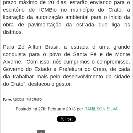
prazo máximo de 20 dias, estarão enviando para o
escritório do ICMBio no município do Crato, a
liberação da autorização ambiental para o início da
obra de pavimentação da estrada que liga os
distritos.
Para Zé Ailton Brasil, a estrada é uma grande
conquista para o povo de Santa Fé e de Monte
Alverne. “Com isso, nós cumprimos o compromisso,
Governo do Estado e Prefeitura do Crato, de cada
dia trabalhar mais pelo desenvolvimento da cidade
do Crato”, destacou o gestor.
Fonte
: ASCOM - PM CRATO
Postado há
27th February 2018
por
RANILSON SILVA