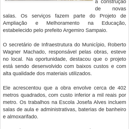
a construção
de novas
salas. Os serviços fazem parte do Projeto de
Ampliação e Melhoramento na Educação,
estabelecido pelo prefeito Argemiro Sampaio.
O secretário de Infraestrutura do Município, Roberto
Wagner Machado, responsável pelas obras, esteve
no local. Na oportunidade, destacou que o projeto
está sendo desenvolvido com baixos custos e com
alta qualidade dos materiais utilizados.
Ele acrescentou que a obra envolve cerca de 402
metros quadrados, com custo inferior a mil reais por
metro. Os trabalhos na Escola Josefa Alves incluem
salas de aula e administrativas, baterias de banheiro
e almoxarifado.