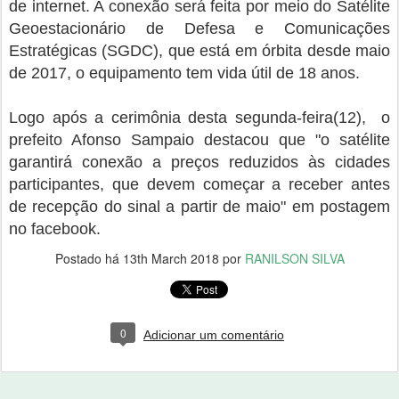
de internet. A conexão será feita por meio do Satélite
Geoestacionário de Defesa e Comunicações
Estratégicas (SGDC), que está em órbita desde maio
de 2017, o equipamento tem vida útil de 18 anos.
Logo após a cerimônia desta segunda-feira(12), o
prefeito Afonso Sampaio destacou que "o satélite
garantirá conexão a preços reduzidos às cidades
participantes, que devem começar a receber antes
de recepção do sinal a partir de maio" em postagem
no facebook.
Postado há
13th March 2018
por
RANILSON SILVA
0
Adicionar um comentário