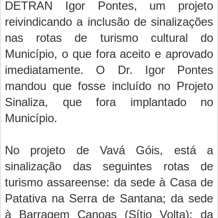
DETRAN Igor Pontes, um projeto
reivindicando a inclusão de sinalizações
nas rotas de turismo cultural do
Município, o que fora aceito e aprovado
imediatamente. O Dr. Igor Pontes
mandou que fosse incluído no Projeto
Sinaliza, que fora implantado no
Município.
No projeto de Vavá Góis, está a
sinalização das seguintes rotas de
turismo assareense: da sede à Casa de
Patativa na Serra de Santana; da sede
à Barragem Canoas (Sítio Volta); da