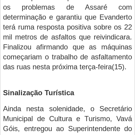
os problemas de Assaré com
determinação e garantiu que Evanderto
terá ruma resposta positiva sobre os 22
mil metros de asfaltos que reivindicara.
Finalizou afirmando que as máquinas
começariam o trabalho de asfaltamento
das ruas nesta próxima terça-feira(15).
Sinalização Turística
Ainda nesta solenidade, o Secretário
Municipal de Cultura e Turismo, Vavá
Góis, entregou ao Superintendente do