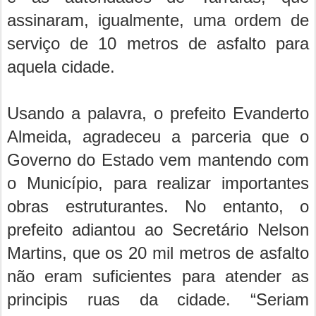
assinaram, igualmente, uma ordem de
serviço de 10 metros de asfalto para
aquela cidade.
Usando a palavra, o prefeito Evanderto
Almeida, agradeceu a parceria que o
Governo do Estado vem mantendo com
o Município, para realizar importantes
obras estruturantes. No entanto, o
prefeito adiantou ao Secretário Nelson
Martins, que os 20 mil metros de asfalto
não eram suficientes para atender as
principis ruas da cidade. “Seriam