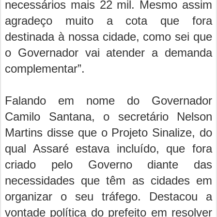
necessários mais 22 mil. Mesmo assim
agradeço muito a cota que fora
destinada à nossa cidade, como sei que
o Governador vai atender a demanda
complementar”.
Falando em nome do Governador
Camilo Santana, o secretário Nelson
Martins disse que o Projeto Sinalize, do
qual Assaré estava incluído, que fora
criado pelo Governo diante das
necessidades que têm as cidades em
organizar o seu tráfego. Destacou a
vontade política do prefeito em resolver