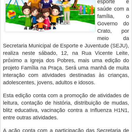
esporte e
saúde com a
família, o
Governo do
Crato, por
meio da
Secretaria Municipal de Esporte e Juventude (SEJU),
realiza neste sábado, 12, na Rua Vicente Leite,
próximo a Igreja dos Pobres, mais uma edição do
projeto Família na Praça. Será uma manhã de muita
interação com atividades destinadas às crianças,
adolescentes, jovens, adultos e idosos.
Esta edição conta com a promoção de atividades de
leitura, contação de história, distribuição de mudas,
blitz educativa, vacinação contra a Influenza H1N1,
entre outras atividades.
A ação conta com a participação das Secretaria de