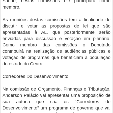
Saúde, nestas comissões ele participará como
membro.
As reuniões destas comissões têm a finalidade de
discutir e votar as propostas de lei que são
apresentadas à AL, que posteriormente serão
enviadas para discussão e votação em plenário.
Como membro das comissões o Deputado
contribuirá na realização de audiências públicas e
votação de programas que beneficiam a população
do estado do Ceará.
Corredores Do Desenvolvimento
Na comissão de Orçamento, Finanças e Tributação,
Anderson Palácio vai apresentar uma proposição de
sua autoria que cria os “Corredores do
Desenvolvimento” um programa de governo que vai