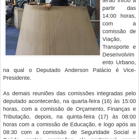
terão início a
partir das
14:00 horas,
com a
comissão de
Viação,
Transporte e
Desenvolvim
ento Urbano,
na qual o Deputado Anderson Palácio é Vice-
Presidente.
As demais reuniões das comissões integradas pelo
deputado acontecerão, na quarta-feira (16) às 15:00
horas, com a comissão de Orçamento, Finanças e
Tributação, depois, na quinta-feira (17) às 08:00
horas com a comissão de Educação, e logo após as
08:30 com a comissão de Seguridade Social e