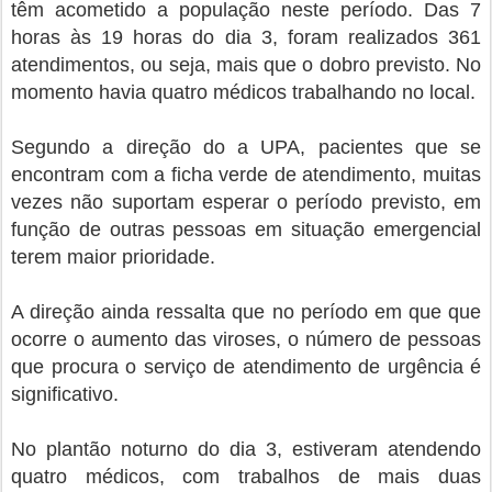
têm acometido a população neste período. Das 7
horas às 19 horas do dia 3, foram realizados 361
atendimentos, ou seja, mais que o dobro previsto. No
momento havia quatro médicos trabalhando no local.
Segundo a direção do a UPA, pacientes que se
encontram com a ficha verde de atendimento, muitas
vezes não suportam esperar o período previsto, em
função de outras pessoas em situação emergencial
terem maior prioridade.
A direção ainda ressalta que no período em que que
ocorre o aumento das viroses, o número de pessoas
que procura o serviço de atendimento de urgência é
significativo.
No plantão noturno do dia 3, estiveram atendendo
quatro médicos, com trabalhos de mais duas