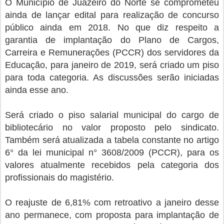
O Município de Juazeiro do Norte se comprometeu
ainda de lançar edital para realização de concurso
público ainda em 2018. No que diz respeito a
garantia de implantação do Plano de Cargos,
Carreira e Remunerações (PCCR) dos servidores da
Educação, para janeiro de 2019, será criado um piso
para toda categoria. As discussões serão iniciadas
ainda esse ano.
Será criado o piso salarial municipal do cargo de
bibliotecário no valor proposto pelo sindicato.
Também será atualizada a tabela constante no artigo
6° da lei municipal n° 3608/2009 (PCCR), para os
valores atualmente recebidos pela categoria dos
profissionais do magistério.
O reajuste de 6,81% com retroativo a janeiro desse
ano permanece, com proposta para implantação de