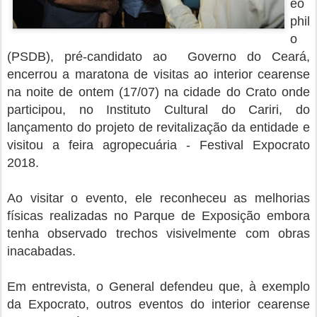
eo
phil
o
(PSDB), pré-candidato ao Governo do Ceará,
encerrou a maratona de visitas ao interior cearense
na noite de ontem (17/07) na cidade do Crato onde
participou, no Instituto Cultural do Cariri, do
lançamento do projeto de revitalização da entidade e
visitou a feira agropecuária - Festival Expocrato
2018.
Ao visitar o evento, ele reconheceu as melhorias
físicas realizadas no Parque de Exposição embora
tenha observado trechos visivelmente com obras
inacabadas.
Em entrevista, o General defendeu que, à exemplo
da Expocrato, outros eventos do interior cearense