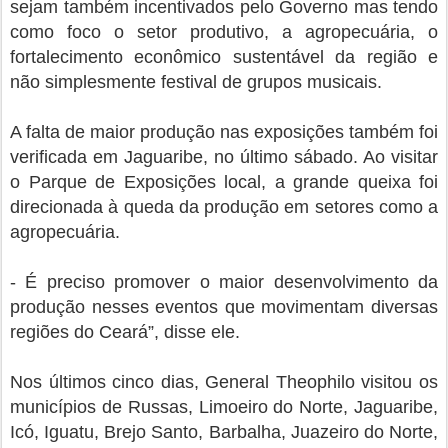
sejam também incentivados pelo Governo mas tendo
como foco o setor produtivo, a agropecuária, o
fortalecimento econômico sustentável da região e
não simplesmente festival de grupos musicais.
A falta de maior produção nas exposições também foi
verificada em Jaguaribe, no último sábado. Ao visitar
o Parque de Exposições local, a grande queixa foi
direcionada à queda da produção em setores como a
agropecuária.
- É preciso promover o maior desenvolvimento da
produção nesses eventos que movimentam diversas
regiões do Ceará”, disse ele.
Nos últimos cinco dias, General Theophilo visitou os
municípios de Russas, Limoeiro do Norte, Jaguaribe,
Icó, Iguatu, Brejo Santo, Barbalha, Juazeiro do Norte,