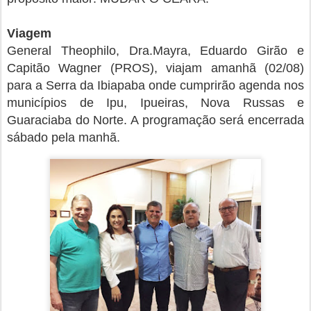
Viagem
General Theophilo, Dra.Mayra, Eduardo Girão e
Capitão Wagner (PROS), viajam amanhã (02/08)
para a Serra da Ibiapaba onde cumprirão agenda nos
municípios de Ipu, Ipueiras, Nova Russas e
Guaraciaba do Norte. A programação será encerrada
sábado pela manhã.