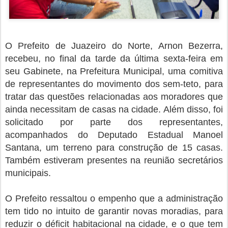
O Prefeito de Juazeiro do Norte, Arnon Bezerra,
recebeu, no final da tarde da última sexta-feira em
seu Gabinete, na Prefeitura Municipal, uma comitiva
de representantes do movimento dos sem-teto, para
tratar das questões relacionadas aos moradores que
ainda necessitam de casas na cidade. Além disso, foi
solicitado por parte dos representantes,
acompanhados do Deputado Estadual Manoel
Santana, um terreno para construção de 15 casas.
Também estiveram presentes na reunião secretários
municipais.
O Prefeito ressaltou o empenho que a administração
tem tido no intuito de garantir novas moradias, para
reduzir o déficit habitacional na cidade, e o que tem