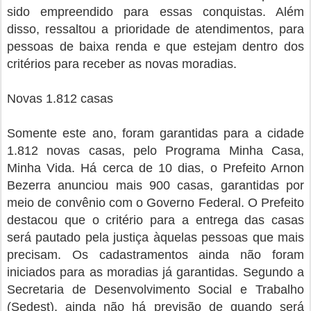
sido empreendido para essas conquistas. Além
disso, ressaltou a prioridade de atendimentos, para
pessoas de baixa renda e que estejam dentro dos
critérios para receber as novas moradias.
Novas 1.812 casas
Somente este ano, foram garantidas para a cidade
1.812 novas casas, pelo Programa Minha Casa,
Minha Vida. Há cerca de 10 dias, o Prefeito Arnon
Bezerra anunciou mais 900 casas, garantidas por
meio de convênio com o Governo Federal. O Prefeito
destacou que o critério para a entrega das casas
será pautado pela justiça àquelas pessoas que mais
precisam. Os cadastramentos ainda não foram
iniciados para as moradias já garantidas. Segundo a
Secretaria de Desenvolvimento Social e Trabalho
(Sedest), ainda não há previsão de quando será