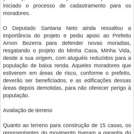
iniciado o processo de cadastramento para os
moradores.
O Deputado Santana Neto ainda ressaltou a
importância do projeto e pediu apoio ao Prefeito
Arnon Bezerra para defender novas moradias,
resgatando o projeto do Minha Casa, Minha Vida,
desde a sua origem, com aluguéis reduzidos para a
população de baixa renda. Aqueles moradores que
estiverem em áreas de risco, conforme o prefeito,
deverão ser beneficiados, e as edificações dessas
áreas depois demolidas, para não oferecer perigo à
população.
Avaliação de terreno
Quanto ao terreno para construção de 15 casas, os
representantes do movimento tiveram a garantia do