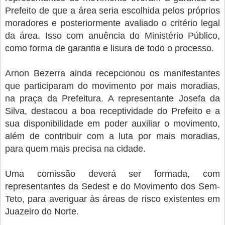
Prefeito de que a área seria escolhida pelos próprios
moradores e posteriormente avaliado o critério legal
da área. Isso com anuência do Ministério Público,
como forma de garantia e lisura de todo o processo.
Arnon Bezerra ainda recepcionou os manifestantes
que participaram do movimento por mais moradias,
na praça da Prefeitura. A representante Josefa da
Silva, destacou a boa receptividade do Prefeito e a
sua disponibilidade em poder auxiliar o movimento,
além de contribuir com a luta por mais moradias,
para quem mais precisa na cidade.
Uma comissão deverá ser formada, com
representantes da Sedest e do Movimento dos Sem-
Teto, para averiguar às áreas de risco existentes em
Juazeiro do Norte.