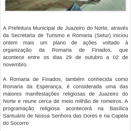
A Prefeitura Municipal de Juazeiro do Norte, através
da Secretaria de Turismo e Romaria (Setur) iniciou
ontem mais um plano de ações voltado à
organização da Romaria de Finados, que
acontece
entre os dias 29 de outubro a 02 de
novembro
.
A Romaria de Finados, também conhecida como
Romaria da Esperança, é considerada uma das
maiores manifestações religiosas de Juazeiro do
Norte e reune cerca de meio milhão de romeiros. A
programação religiosa acontecerá na Basílica
Santuário de Nossa Senhora das Dores e na Capela
do Socorro