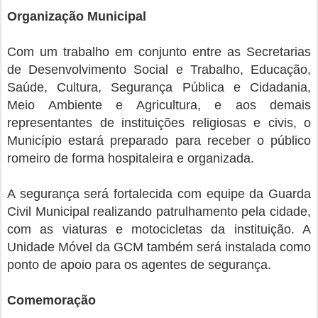
Organização Municipal
Com um trabalho em conjunto entre as Secretarias
de Desenvolvimento Social e Trabalho, Educação,
Saúde, Cultura, Segurança Pública e Cidadania,
Meio Ambiente e Agricultura, e aos demais
representantes de instituições religiosas e civis, o
Município estará preparado para receber o público
romeiro de forma hospitaleira e organizada.
A segurança será fortalecida com equipe da Guarda
Civil Municipal realizando patrulhamento pela cidade,
com as viaturas e motocicletas da instituição. A
Unidade Móvel da GCM também será instalada como
ponto de apoio para os agentes de segurança.
Comemoração