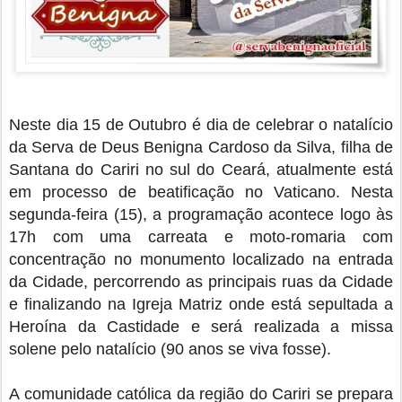
Neste dia 15 de Outubro é dia de celebrar o natalício
da Serva de Deus Benigna Cardoso da Silva, filha de
Santana do Cariri no sul do Ceará, atualmente está
em processo de beatificação no Vaticano. Nesta
segunda-feira (15), a programação acontece logo às
17h com uma carreata e moto-romaria com
concentração no monumento localizado na entrada
da Cidade, percorrendo as principais ruas da Cidade
e finalizando na Igreja Matriz onde está sepultada a
Heroína da Castidade e será realizada a missa
solene pelo natalício (90 anos se viva fosse).
A comunidade católica da região do Cariri se prepara