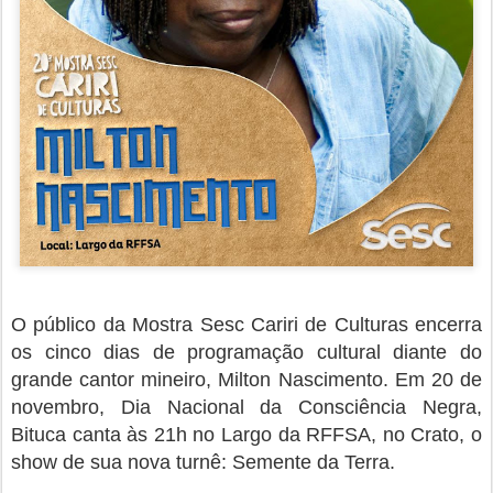
O público da Mostra Sesc Cariri de Culturas encerra
os cinco dias de programação cultural diante do
grande cantor mineiro, Milton Nascimento. Em 20 de
novembro, Dia Nacional da Consciência Negra,
Bituca canta às 21h no Largo da RFFSA, no Crato, o
show de sua nova turnê: Semente da Terra.