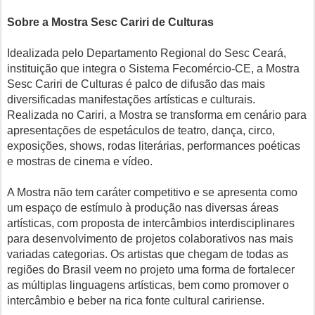
Sobre a Mostra Sesc Cariri de Culturas
Idealizada pelo Departamento Regional do Sesc Ceará,
instituição que integra o Sistema Fecomércio-CE, a Mostra
Sesc Cariri de Culturas é palco de difusão das mais
diversificadas manifestações artísticas e culturais.
Realizada no Cariri, a Mostra se transforma em cenário para
apresentações de espetáculos de teatro, dança, circo,
exposições, shows, rodas literárias, performances poéticas
e mostras de cinema e vídeo.
A Mostra não tem caráter competitivo e se apresenta como
um espaço de estímulo à produção nas diversas áreas
artísticas, com proposta de intercâmbios interdisciplinares
para desenvolvimento de projetos colaborativos nas mais
variadas categorias. Os artistas que chegam de todas as
regiões do Brasil veem no projeto uma forma de fortalecer
as múltiplas linguagens artísticas, bem como promover o
intercâmbio e beber na rica fonte cultural caririense.