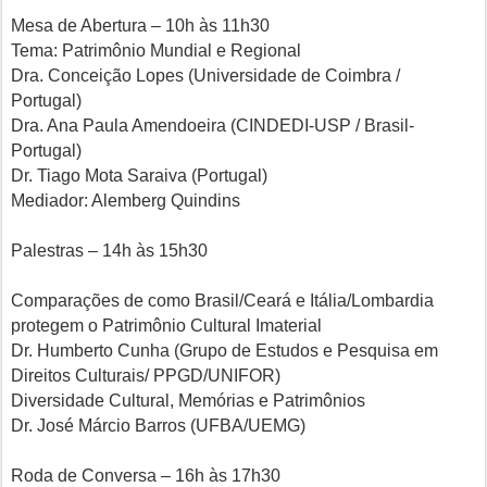
Mesa de Abertura – 10h às 11h30
Tema: Patrimônio Mundial e Regional
Dra. Conceição Lopes (Universidade de Coimbra /
Portugal)
Dra. Ana Paula Amendoeira (CINDEDI-USP / Brasil-
Portugal)
Dr. Tiago Mota Saraiva (Portugal)
Mediador: Alemberg Quindins
Palestras – 14h às 15h30
Comparações de como Brasil/Ceará e Itália/Lombardia
protegem o Patrimônio Cultural Imaterial
Dr. Humberto Cunha (Grupo de Estudos e Pesquisa em
Direitos Culturais/ PPGD/UNIFOR)
Diversidade Cultural, Memórias e Patrimônios
Dr. José Márcio Barros (UFBA/UEMG)
Roda de Conversa – 16h às 17h30