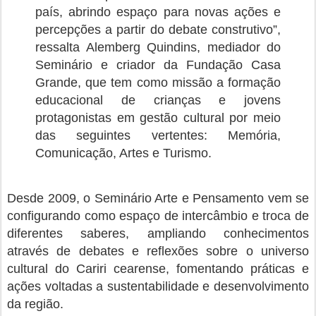
país, abrindo espaço para novas ações e
percepções a partir do debate construtivo”,
ressalta Alemberg Quindins, mediador do
Seminário e criador da Fundação Casa
Grande, que tem como missão a formação
educacional de crianças e jovens
protagonistas em gestão cultural por meio
das seguintes vertentes: Memória,
Comunicação, Artes e Turismo.
Desde 2009, o Seminário Arte e Pensamento vem se
configurando como espaço de intercâmbio e troca de
diferentes saberes, ampliando conhecimentos
através de debates e reflexões sobre o universo
cultural do Cariri cearense, fomentando práticas e
ações voltadas a sustentabilidade e desenvolvimento
da região.