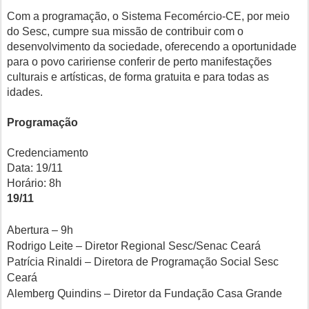
Com a programação, o Sistema Fecomércio-CE, por meio
do Sesc, cumpre sua missão de contribuir com o
desenvolvimento da sociedade, oferecendo a oportunidade
para o povo caririense conferir de perto manifestações
culturais e artísticas, de forma gratuita e para todas as
idades.
Programação
Credenciamento
Data: 19/11
Horário: 8h
19/11
Abertura – 9h
Rodrigo Leite – Diretor Regional Sesc/Senac Ceará
Patrícia Rinaldi – Diretora de Programação Social Sesc
Ceará
Alemberg Quindins – Diretor da Fundação Casa Grande