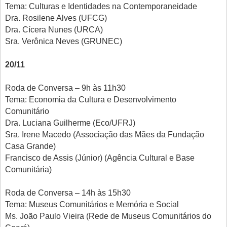
Tema: Culturas e Identidades na Contemporaneidade
Dra. Rosilene Alves (UFCG)
Dra. Cícera Nunes (URCA)
Sra. Verônica Neves (GRUNEC)
20/11
Roda de Conversa – 9h às 11h30
Tema: Economia da Cultura e Desenvolvimento
Comunitário
Dra. Luciana Guilherme (Eco/UFRJ)
Sra. Irene Macedo (Associação das Mães da Fundação
Casa Grande)
Francisco de Assis (Júnior) (Agência Cultural e Base
Comunitária)
Roda de Conversa – 14h às 15h30
Tema: Museus Comunitários e Memória e Social
Ms. João Paulo Vieira (Rede de Museus Comunitários do