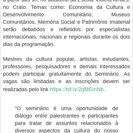
no Crato. Temas como: Economia da Cultura e
Desenvolvimento Comunitário, Museus
Comunitários, Memória Social e Patrimônio Imaterial
serão debatidos e refletidos por especialistas
internacionais, nacionais e regionais durante os dois
dias da programação.
Mestres da cultura popular, artistas, estudantes,
professores, pesquisadores e demais interessados
podem participar gratuitamente do Seminário. As
vagas são limitadas e as inscrições devem ser
https://bit.ly/2qMSmNb
realizadas pelo link
.
“O seminário é uma oportunidade de
diálogo entre palestrantes e participantes
para tratar de assuntos relacionados à
diversos aspectos da cultura do nosso