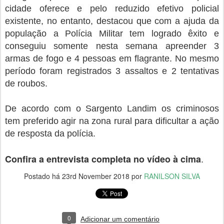
cidade oferece e pelo reduzido efetivo policial
existente, no entanto, destacou que com a ajuda da
população a Polícia Militar tem logrado êxito e
conseguiu somente nesta semana apreender 3
armas de fogo e 4 pessoas em flagrante. No mesmo
período foram registrados 3 assaltos e 2 tentativas
de roubos.
De acordo com o Sargento Landim os criminosos
tem preferido agir na zona rural para dificultar a ação
de resposta da polícia.
Confira a entrevista completa no vídeo à cima
.
Postado há
23rd November 2018
por
RANILSON SILVA
0
Adicionar um comentário