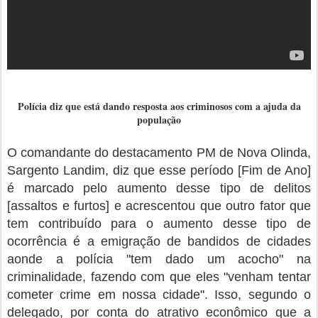
Polícia diz que está dando resposta aos criminosos com a ajuda da
população
O comandante do destacamento PM de Nova Olinda,
Sargento Landim, diz que esse período [Fim de Ano]
é marcado pelo aumento desse tipo de delitos
[assaltos e furtos] e acrescentou que outro fator que
tem contribuído para o aumento desse tipo de
ocorrência é a emigração de bandidos de cidades
aonde a polícia "tem dado um acocho" na
criminalidade, fazendo com que eles "venham tentar
cometer crime em nossa cidade". Isso, segundo o
delegado, por conta do atrativo econômico que a