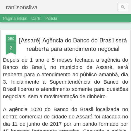
ranilsonsilva
Página inicial
Cariri
Policia
[Assaré] Agência do Banco do Brasil será
DEC
2
reaberta para atendimento negocial
Depois de 1 ano e 5 meses fechada a agência do
Banco do Brasil, no município de Assaré, será
reaberta para o atendimento ao público amanhã, dia
3. Inicialmente a Superintendência do Banco do
Brasil liberou o atendimento somente para questões
negociais, sem a movimentação de dinheiro.
A agência 1020 do Banco do Brasil localizada no
centro comercial de cidade de Assaré foi atacada no
dia 11 de junho de 2017 por um bando formado por