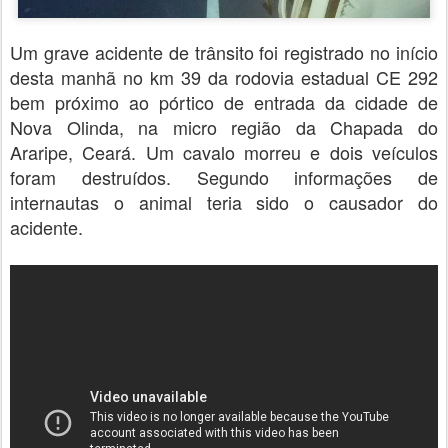
Um grave acidente de trânsito foi registrado no início
desta manhã no km 39 da rodovia estadual CE 292
bem próximo ao pórtico de entrada da cidade de
Nova Olinda, na micro região da Chapada do
Araripe, Ceará. Um cavalo morreu e dois veículos
foram destruídos. Segundo informações de
internautas o animal teria sido o causador do
acidente.