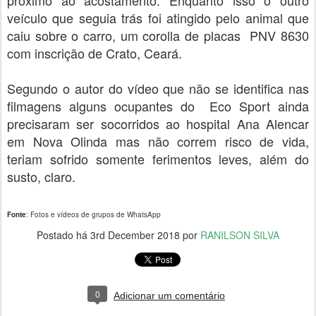
veículo que seguia trás foi atingido pelo animal que
caiu sobre o carro, um corolla de placas PNV 8630
com inscrição de Crato, Ceará.
Segundo o autor do vídeo que não se identifica nas
filmagens alguns ocupantes do Eco Sport ainda
precisaram ser socorridos ao hospital Ana Alencar
em Nova Olinda mas não correm risco de vida,
teriam sofrido somente ferimentos leves, além do
susto, claro.
Fonte
: Fotos e vídeos de grupos de WhatsApp
Postado há
3rd December 2018
por
RANILSON SILVA
0
Adicionar um comentário