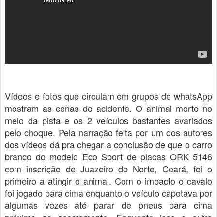
Vídeos e fotos que circulam em grupos de whatsApp
mostram as cenas do acidente. O animal morto no
meio da pista e os 2 veículos bastantes avariados
pelo choque. Pela narração feita por um dos autores
dos vídeos dá pra chegar a conclusão de que o carro
branco do modelo Eco Sport de placas ORK 5146
com inscrição de Juazeiro do Norte, Ceará, foi o
primeiro a atingir o animal. Com o impacto o cavalo
foi jogado para cima enquanto o veículo capotava por
algumas vezes até parar de pneus para cima
próximo ao acostamento. Enquanto isso o outro