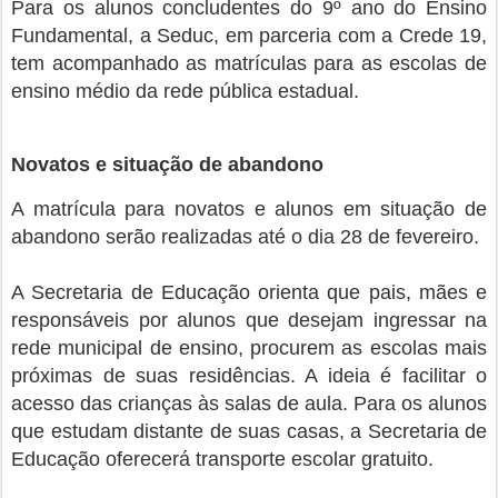
Para os alunos concludentes do 9º ano do Ensino
Fundamental, a Seduc, em parceria com a Crede 19,
tem acompanhado as matrículas para as escolas de
ensino médio da rede pública estadual.
Novatos e situação de abandono
A matrícula para novatos e alunos em situação de
abandono serão realizadas até o dia 28 de fevereiro.
A Secretaria de Educação orienta que pais, mães e
responsáveis por alunos que desejam ingressar na
rede municipal de ensino, procurem as escolas mais
próximas de suas residências. A ideia é facilitar o
acesso das crianças às salas de aula. Para os alunos
que estudam distante de suas casas, a Secretaria de
Educação oferecerá transporte escolar gratuito.