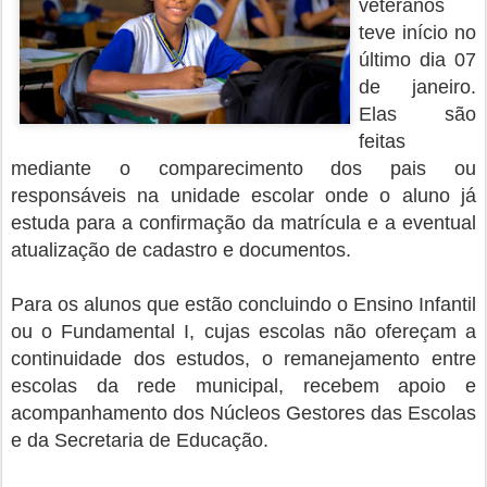
veteranos
teve início no
último dia 07
de janeiro.
Elas são
feitas
mediante o comparecimento dos pais ou
responsáveis na unidade escolar onde o aluno já
estuda para a confirmação da matrícula e a eventual
atualização de cadastro e documentos.
Para os alunos que estão concluindo o Ensino Infantil
ou o Fundamental I, cujas escolas não ofereçam a
continuidade dos estudos, o remanejamento entre
escolas da rede municipal, recebem apoio e
acompanhamento dos Núcleos Gestores das Escolas
e da Secretaria de Educação.