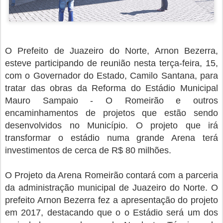
O Prefeito de Juazeiro do Norte, Arnon Bezerra,
esteve participando de reunião nesta terça-feira, 15,
com o Governador do Estado, Camilo Santana, para
tratar das obras da Reforma do Estádio Municipal
Mauro Sampaio - O Romeirão e outros
encaminhamentos de projetos que estão sendo
desenvolvidos no Município. O projeto que irá
transformar o estádio numa grande Arena terá
investimentos de cerca de R$ 80 milhões.
O Projeto da Arena Romeirão contará com a parceria
da administração municipal de Juazeiro do Norte. O
prefeito Arnon Bezerra fez a apresentação do projeto
em 2017, destacando que o o Estádio será um dos