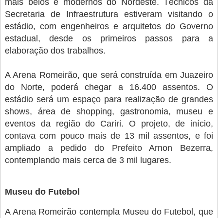
mais belos e modernos do Nordeste. Técnicos da
Secretaria de Infraestrutura estiveram visitando o
estádio, com engenheiros e arquitetos do Governo
estadual, desde os primeiros passos para a
elaboração dos trabalhos.
A Arena Romeirão, que será construída em Juazeiro
do Norte, poderá chegar a 16.400 assentos. O
estádio será um espaço para realização de grandes
shows, área de shopping, gastronomia, museu e
eventos da região do Cariri. O projeto, de início,
contava com pouco mais de 13 mil assentos, e foi
ampliado a pedido do Prefeito Arnon Bezerra,
contemplando mais cerca de 3 mil lugares.
Museu do Futebol
A Arena Romeirão contempla Museu do Futebol, que