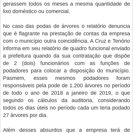
gerassem todos os meses a mesma quantidade de
lixo doméstico ou comercial.
No caso das podas de árvores o relatório denuncia
que é flagrante na prestação de contas da empresa
com o município outra coincidência. A Cruz e Tenório
informa em seu relatório de quadro funcional enviado
a prefeitura quando da sua contratação que dispõe
de 2 (dois) funcionários com as funções de
podadores para colocar a disposição do município.
Pasmem, esses mesmos podadores foram
responsáveis pela pode de 1.200 árvores no período
de todo o ano de 2018 a janeiro de 2019, o que
segundo os cálculos da auditoria, considerando
todos os dias úteis no período cada um teria podado
27 árvores por dia.
Além desses absurdos que a empresa terá de