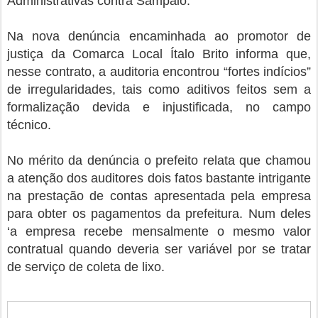
Administrativas contra Sampaio.
Na nova denúncia encaminhada ao promotor de
justiça da Comarca Local Ítalo Brito informa que,
nesse contrato, a auditoria encontrou “fortes indícios”
de irregularidades, tais como aditivos feitos sem a
formalização devida e injustificada, no campo
técnico.
No mérito da denúncia o prefeito relata que chamou
a atenção dos auditores dois fatos bastante intrigante
na prestação de contas apresentada pela empresa
para obter os pagamentos da prefeitura. Num deles
‘a empresa recebe mensalmente o mesmo valor
contratual quando deveria ser variável por se tratar
de serviço de coleta de lixo.