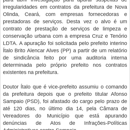
irregularidades em contratos da prefeitura de Nova
Olinda, Ceará, com empresas fornecedoras e
prestadoras de serviços. Desta vez o alvo é um
contrato de prestação de serviços de limpeza e
conservação urbana com a empresa Cruz e Tenório
LDTA. A apuração foi solicitada pelo prefeito interino
Ítalo Brito Alencar Alves (PP) a partir de um relatório
de sindicância feito por uma auditoria interna
determinada pelo próprio prefeito nos contratos
existentes na prefeitura.
Doutor Ítalo que é vice-prefeito assumiu o comando
da prefeitura depois que o prefeito titular Afonso
Sampaio (PSD), foi afastado do cargo pelo prazo de
até 120 dias, no último dia 14, pela Câmara de
Vereadores do Município que está apurando
denúncias de Atos de Infrações-Políticas