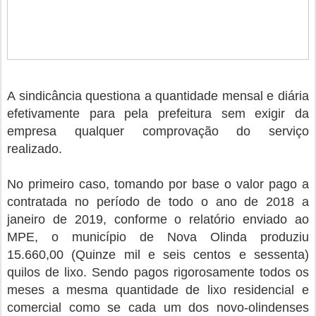
A sindicância questiona a quantidade mensal e diária
efetivamente para pela prefeitura sem exigir da
empresa qualquer comprovação do serviço
realizado.
No primeiro caso, tomando por base o valor pago a
contratada no período de todo o ano de 2018 a
janeiro de 2019, conforme o relatório enviado ao
MPE, o município de Nova Olinda produziu
15.660,00 (Quinze mil e seis centos e sessenta)
quilos de lixo. Sendo pagos rigorosamente todos os
meses a mesma quantidade de lixo residencial e
comercial como se cada um dos novo-olindenses