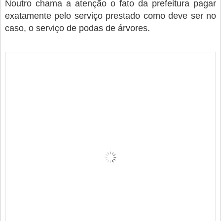
Noutro chama a atenção o fato da prefeitura pagar
exatamente pelo serviço prestado como deve ser no
caso, o serviço de podas de árvores.