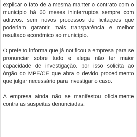
explicar o fato de a mesma manter o contrato com o
município há 60 meses ininterruptos sempre com
aditivos, sem novos processos de licitações que
poderiam garantir mais transparência e melhor
resultado econômico ao município.
O prefeito informa que já notificou a empresa para se
pronunciar sobre tudo e alega não ter maior
capacidade de investigação, por isso solicita ao
órgão do MPE/CE que abra o devido procedimento
que julgar necessário para investigar o caso.
A empresa ainda não se manifestou oficialmente
contra as suspeitas denunciadas.