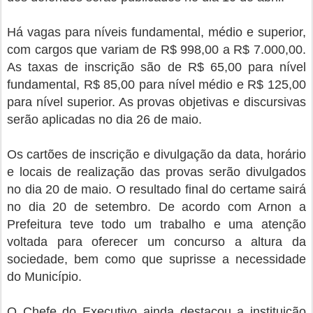
Há vagas para níveis fundamental, médio e superior,
com cargos que variam de R$ 998,00 a R$ 7.000,00.
As taxas de inscrição são de R$ 65,00 para nível
fundamental, R$ 85,00 para nível médio e R$ 125,00
para nível superior. As provas objetivas e discursivas
serão aplicadas no dia 26 de maio.
Os cartões de inscrição e divulgação da data, horário
e locais de realização das provas serão divulgados
no dia 20 de maio. O resultado final do certame sairá
no dia 20 de setembro. De acordo com Arnon a
Prefeitura teve todo um trabalho e uma atenção
voltada para oferecer um concurso a altura da
sociedade, bem como que suprisse a necessidade
do Município.
O Chefe do Executivo ainda destacou a instituição