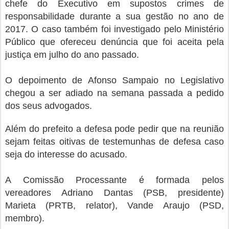
chefe do Executivo em supostos crimes de
responsabilidade durante a sua gestão no ano de
2017. O caso também foi investigado pelo Ministério
Público que ofereceu denúncia que foi aceita pela
justiça em julho do ano passado.
O depoimento de Afonso Sampaio no Legislativo
chegou a ser adiado na semana passada a pedido
dos seus advogados.
Além do prefeito a defesa pode pedir que na reunião
sejam feitas oitivas de testemunhas de defesa caso
seja do interesse do acusado.
A Comissão Processante é formada pelos
vereadores Adriano Dantas (PSB, presidente)
Marieta (PRTB, relator), Vande Araujo (PSD,
membro).