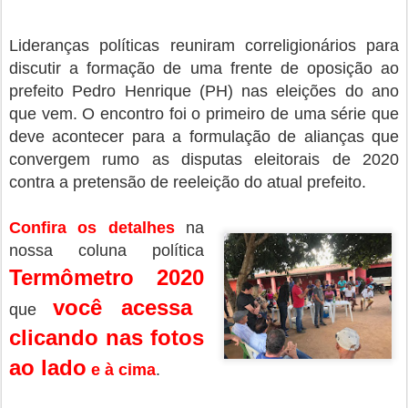
Lideranças políticas reuniram correligionários para
discutir a formação de uma frente de oposição ao
prefeito Pedro Henrique (PH) nas eleições do ano
que vem. O encontro foi o primeiro de uma série que
deve acontecer para a formulação de alianças que
convergem rumo as disputas eleitorais de 2020
contra a pretensão de reeleição do atual prefeito.
Confira os detalhes
na
nossa coluna política
Termômetro 2020
você acessa
que
clicando nas fotos
ao lado
e à cima
.