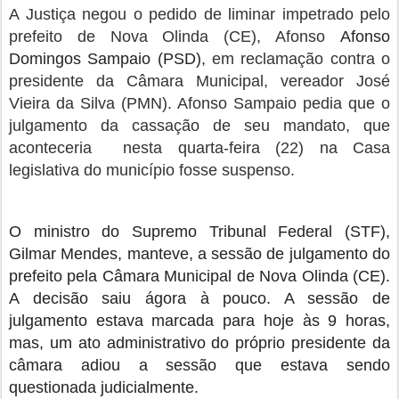
A Justiça negou o pedido de liminar impetrado pelo
prefeito de Nova Olinda (CE)
, Afonso
Afonso
Domingos Sampaio (PSD)
, em reclamação
contra o
presidente da Câmara Municipal, vereador José
Vieira da Silva (PMN). Afonso Sampaio pedia que o
julgamento da cassação de seu mandato, que
aconteceria nesta quarta-feira (22) na Casa
legislativa do município fosse suspenso.
O ministro do Supremo Tribunal Federal (STF),
Gilmar Mendes, manteve, a sessão de julgamento do
prefeito pela Câmara Municipal de Nova Olinda (CE).
A decisão saiu ágora à pouco. A sessão de
julgamento estava marcada para hoje às 9 horas,
mas, um ato administrativo do próprio presidente da
câmara adiou a sessão que estava sendo
questionada judicialmente.