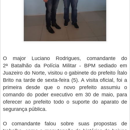
O major Luciano Rodrigues, comandante do
2ª
Batalhão da Polícia Militar - BPM sediado em
Juazeiro do Norte, visitou o gabinete do prefeito Ítalo
Brito na tarde de sexta-feira (5). A visita oficial
, foi a
primeira desde que o novo prefeito assumiu o
comando do poder executivo em 30 de maio, para
oferecer ao prefeito todo o suporte do aparato de
segurança pública.
O comandante falou sobre suas propostas de