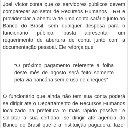
Joel Victor conta que os servidores públicos devem
comparecer ao setor de Recursos Humanos - RH e
providenciar a abertura de uma conta salário junto ao
Banco do Brasil, sem qualquer despesa para o
funcionário público, basta apresentar um
requerimento de abertura de conta junto com a
documentação pessoal. Ele reforça que
“O próximo pagamento referente a folha
deste mês de agosto será feito somente
pela via bancária sem o uso de cheques”
O funcionário que ainda não tem sua conta poderá
se dirigir ate o Departamento de Recursos Humanos
localizado na prefeitura ‘o mais rápido possível’ e
solicitar a sua certidão, se dirigir até agencia do
Banco do Brasil que é a instituição pagadora, fazer