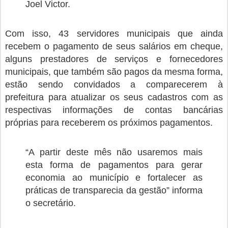
Joel Victor.
Com isso, 43 servidores municipais que ainda
recebem o pagamento de seus salários em cheque,
alguns prestadores de serviços e fornecedores
municipais, que também são pagos da mesma forma,
estão sendo convidados a comparecerem à
prefeitura para atualizar os seus cadastros com as
respectivas informações de contas bancárias
próprias para receberem os próximos pagamentos.
“A partir deste mês não usaremos mais
esta forma de pagamentos para gerar
economia ao município e fortalecer as
práticas de transparecia da gestão” informa
o secretário.