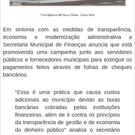
Foto/Agência BB Nova Olinda: Carlos Brito
Em sintonia com as medidas de transparência,
economia e modernização administrativa a
Secretaria Municipal de Finanças anuncia que está
promovendo uma campanha junto aos servidores
públicos e fornecedores municipais para extinguir os
pagamentos feitos através de folhas de cheques
bancários.
“Essa é uma prática que causa custos
adicionais ao município devido as taxas
bancárias cobradas pelas instituições
financeiras, além de ir contra os princípios
da transparência de gestão e de economia
do dinheiro público” analisa o secretário