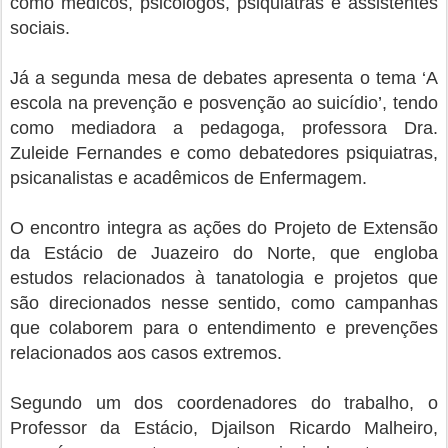
como médicos, psicólogos, psiquiatras e assistentes
sociais.
Já a segunda mesa de debates apresenta o tema ‘A
escola na prevenção e posvenção ao suicídio’, tendo
como mediadora a pedagoga, professora Dra.
Zuleide Fernandes e como debatedores psiquiatras,
psicanalistas e acadêmicos de Enfermagem.
O encontro integra as ações do Projeto de Extensão
da Estácio de Juazeiro do Norte, que engloba
estudos relacionados à tanatologia e projetos que
são direcionados nesse sentido, como campanhas
que colaborem para o entendimento e prevenções
relacionados aos casos extremos.
Segundo um dos coordenadores do trabalho, o
Professor da Estácio, Djailson Ricardo Malheiro,