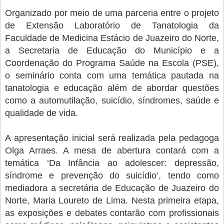
Organizado por meio de uma parceria entre o projeto
de Extensão Laboratório de Tanatologia da
Faculdade de Medicina Estácio de Juazeiro do Norte,
a Secretaria de Educação do Município e a
Coordenação do Programa Saúde na Escola (PSE),
o seminário conta com uma temática pautada na
tanatologia e educação além de abordar questões
como a automutilação, suicídio, síndromes, saúde e
qualidade de vida.
A apresentação inicial será realizada pela pedagoga
Olga Arraes. A mesa de abertura contará com a
temática ‘Da Infância ao adolescer: depressão,
síndrome e prevenção do suicídio’, tendo como
mediadora a secretária de Educação de Juazeiro do
Norte, Maria Loureto de Lima. Nesta primeira etapa,
as exposições e debates contarão com profissionais