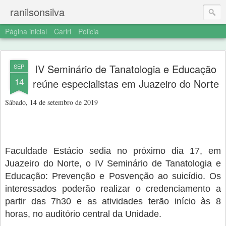
ranilsonsilva
Página inicial
Cariri
Policia
IV Seminário de Tanatologia e Educação
SEP
14
reúne especialistas em Juazeiro do Norte
Sábado, 14 de setembro de 2019
Faculdade Estácio sedia no próximo dia 17, em
Juazeiro do Norte, o IV Seminário de Tanatologia e
Educação: Prevenção e Posvenção ao suicídio. Os
interessados poderão realizar o credenciamento a
partir das 7h30 e as atividades terão início às 8
horas, no auditório central da Unidade.