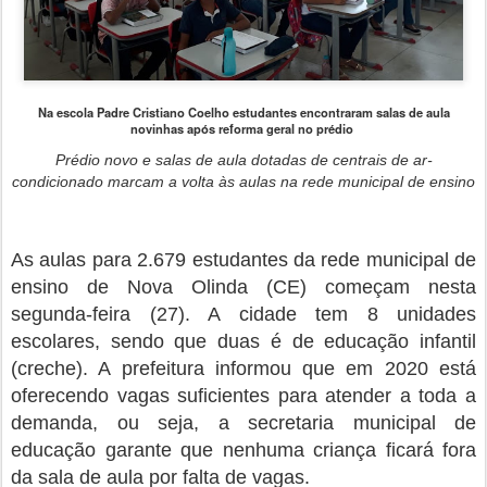
Na escola Padre Cristiano Coelho estudantes encontraram salas de aula
novinhas após reforma geral no prédio
Prédio novo e salas de aula dotadas de centrais de ar-
condicionado marcam a volta às aulas na rede municipal de ensino
As aulas para 2.679 estudantes da rede municipal de
ensino de Nova Olinda (CE) começam nesta
segunda-feira (27). A cidade tem 8 unidades
escolares, sendo que duas é de educação infantil
(creche). A prefeitura informou que em 2020 está
oferecendo vagas suficientes para atender a toda a
demanda, ou seja, a secretaria municipal de
educação garante que nenhuma criança ficará fora
da sala de aula por falta de vagas.