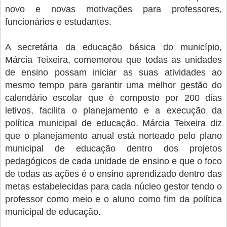
novo e novas motivações para professores,
funcionários e estudantes.
A secretária da educação básica do município,
Márcia Teixeira, comemorou que todas as unidades
de ensino possam iniciar as suas atividades ao
mesmo tempo para garantir uma melhor gestão do
calendário escolar que é composto por 200 dias
letivos, facilita o planejamento e a execução da
política municipal de educação. Márcia Teixeira diz
que o planejamento anual está norteado pelo plano
municipal de educação dentro dos projetos
pedagógicos de cada unidade de ensino e que o foco
de todas as ações é o ensino aprendizado dentro das
metas estabelecidas para cada núcleo gestor tendo o
professor como meio e o aluno como fim da política
municipal de educação.