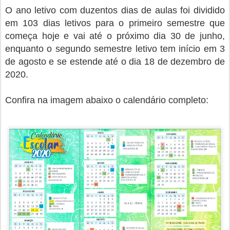
O ano letivo com duzentos dias de aulas foi dividido
em 103 dias letivos para o primeiro semestre que
começa hoje e vai até o próximo dia 30 de junho,
enquanto o segundo semestre letivo tem início em 3
de agosto e se estende até o dia 18 de dezembro de
2020.
Confira na imagem abaixo o calendário completo: