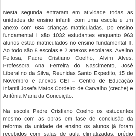
Nesta segunda entraram em atividade todas as
unidades de ensino infantil com uma escola e um
anexo com 684 crianças matriculadas. Do ensino
fundamental I são 1032 estudantes enquanto 963
alunos estão matriculados no ensino fundamental II.
Ao todo são 8 escolas e 2 anexos escolares. Avelino
Feitosa, Padre Cristiano Coelho, Alvim Alves,
Professora Ana Ferreira do Nascimento, José
Liberalino da Silva, Reunidas Santo Expedito, 15 de
Novembro e anexos CEI – Centro de Educação
Infantil Josefa Matos Cordeiro de Carvalho (creche) e
Antônia Maria da Conceição.
Na escola Padre Cristiano Coelho os estudantes
mesmo com as obras em fase de conclusão da
reforma da unidade de ensino os alunos já foram
recebidos com salas de aula climatizadas, prédio