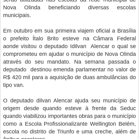
Nova Olinda beneficiando diversas escolas
municipais.
Em outubro em sua primeira viajem oficial a Brasília
o prefeito Ítalo Brito esteve na Câmara Federal
aonde visitou o deputado Idilvan Alencar o qual se
comprometeu em ajudar o município de Nova Olinda
através do seu mandato. Na semana passada o
deputado destinou emenda parlamentar no valor de
R$ 420 mil para a aquisição de duas ambulâncias do
tipo van.
O deputado dilvan Alencar ajuda seu município de
origem desde quando esteve à frente da Seduc
quando viabilizou importantes obras para o município
como a Escola Profissionalizante Wellington Belém,
escola no distrito de Triunfo e uma creche, além de