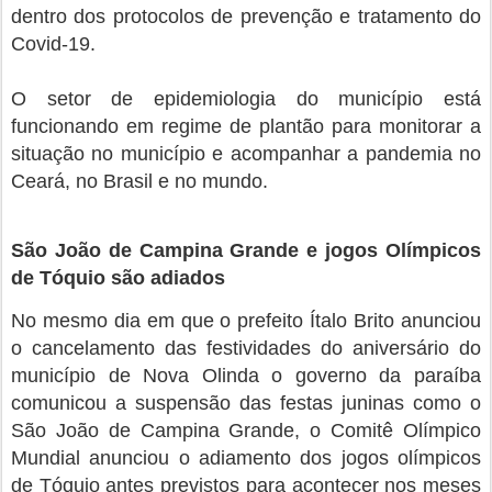
dentro dos protocolos de prevenção e tratamento do
Covid-19.
O setor de epidemiologia do município está
funcionando em regime de plantão para monitorar a
situação no município e acompanhar a pandemia no
Ceará, no Brasil e no mundo.
São João de Campina Grande e jogos Olímpicos
de Tóquio são adiados
No mesmo dia em que o prefeito Ítalo Brito anunciou
o cancelamento das festividades do aniversário do
município de Nova Olinda o governo da paraíba
comunicou a suspensão das festas juninas como o
São João de Campina Grande, o Comitê Olímpico
Mundial anunciou o adiamento dos jogos olímpicos
de Tóquio antes previstos para acontecer nos meses