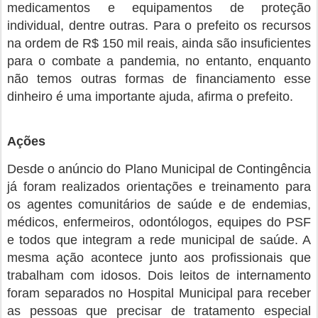
medicamentos e equipamentos de proteção
individual, dentre outras. Para o prefeito os recursos
na ordem de R$ 150 mil reais, ainda são insuficientes
para o combate a pandemia, no entanto, enquanto
não temos outras formas de financiamento esse
dinheiro é uma importante ajuda, afirma o prefeito.
Ações
Desde o anúncio do Plano Municipal de Contingência
já foram realizados orientações e treinamento para
os agentes comunitários de saúde e de endemias,
médicos, enfermeiros, odontólogos, equipes do PSF
e todos que integram a rede municipal de saúde. A
mesma ação acontece junto aos profissionais que
trabalham com idosos. Dois leitos de internamento
foram separados no Hospital Municipal para receber
as pessoas que precisar de tratamento especial