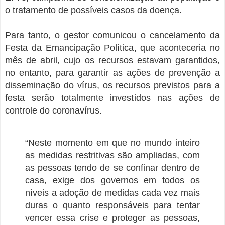
o tratamento de possíveis casos da doença.
Para tanto, o gestor comunicou o cancelamento da
Festa da Emancipação Política, que aconteceria no
mês de abril, cujo os recursos estavam garantidos,
no entanto, para garantir as ações de prevenção a
disseminação do vírus, os recursos previstos para a
festa serão totalmente investidos nas ações de
controle do coronavírus.
“Neste momento em que no mundo inteiro
as medidas restritivas são ampliadas, com
as pessoas tendo de se confinar dentro de
casa, exige dos governos em todos os
níveis a adoção de medidas cada vez mais
duras o quanto responsáveis para tentar
vencer essa crise e proteger as pessoas,