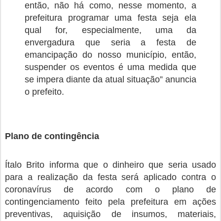
então, não há como, nesse momento, a
prefeitura programar uma festa seja ela
qual for, especialmente, uma da
envergadura que seria a festa de
emancipação do nosso município, então,
suspender os eventos é uma medida que
se impera diante da atual situação” anuncia
o prefeito.
Plano de contingência
Ítalo Brito informa que o dinheiro que seria usado
para a realização da festa será aplicado contra o
coronavírus de acordo com o plano de
contingenciamento feito pela prefeitura em ações
preventivas, aquisição de insumos, materiais,